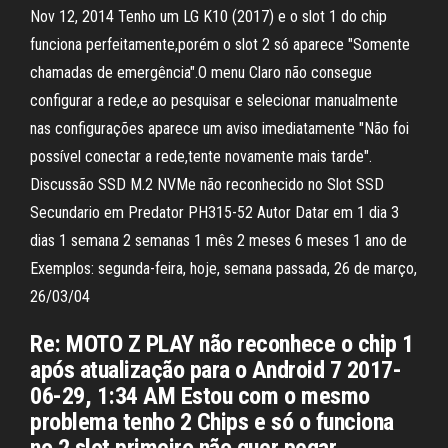
Nov 12, 2014 Tenho um LG K10 (2017) e o slot 1 do chip
funciona perfeitamente,porém o slot 2 só aparece "Somente
chamadas de emergência".O menu Claro não consegue
configurar a rede,e ao pesquisar e selecionar manualmente
nas configurações aparece um aviso imediatamente "Não foi
possível conectar a rede,tente novamente mais tarde".
Discussão SSD M.2 NVMe não reconhecido no Slot SSD
Secundario em Predator PH315-52 Autor Datar em 1 dia 3
dias 1 semana 2 semanas 1 mês 2 meses 6 meses 1 ano de
Exemplos: segunda-feira, hoje, semana passada, 26 de março,
26/03/04
Re: MOTO Z PLAY não reconhece o chip 1
após atualização para o Android 7 2017-
06-29, 1:34 AM Estou com o mesmo
problema tenho 2 Chips e só o funciona