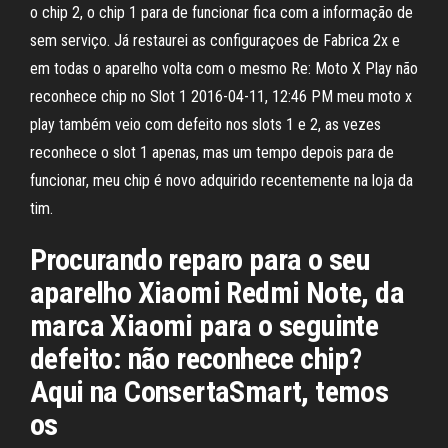
o chip 2, o chip 1 para de funcionar fica com a informação de
sem serviço. Já restaurei as configuraçoes de Fabrica 2x e
em todas o aparelho volta com o mesmo Re: Moto X Play não
reconhece chip no Slot 1 2016-04-11, 12:46 PM meu moto x
play também veio com defeito nos slots 1 e 2, as vezes
reconhece o slot 1 apenas, mas um tempo depois para de
funcionar, meu chip é novo adquirido recentemente na loja da
tim.
Procurando reparo para o seu
aparelho Xiaomi Redmi Note, da
marca Xiaomi para o seguinte
defeito: não reconhece chip?
Aqui na ConsertaSmart, temos
os