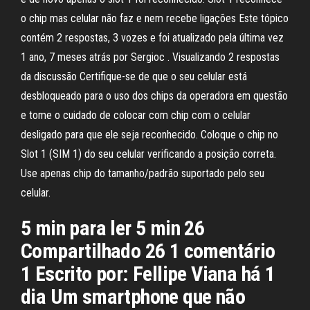
o chip mas celular não faz e nem recebe ligações Este tópico
contém 2 respostas, 3 vozes e foi atualizado pela última vez
1 ano, 7 meses atrás por Sergioc . Visualizando 2 respostas
da discussão Certifique-se de que o seu celular está
desbloqueado para o uso dos chips da operadora em questão
e tome o cuidado de colocar com chip com o celular
desligado para que ele seja reconhecido. Coloque o chip no
Slot 1 (SIM 1) do seu celular verificando a posição correta.
Use apenas chip do tamanho/padrão suportado pelo seu
celular.
5 min para ler 5 min 26
Compartilhado 26 1 comentário
1 Escrito por: Fellipe Viana há 1
dia Um smartphone que não