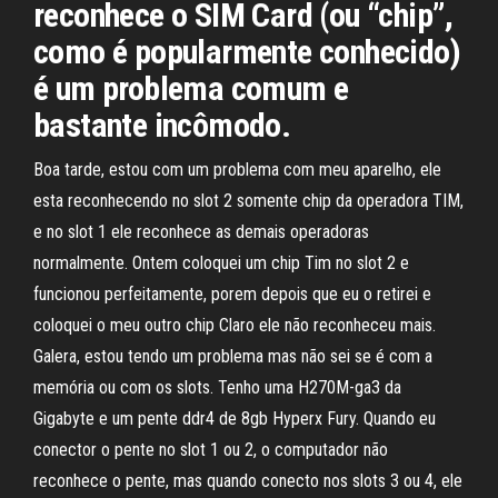
reconhece o SIM Card (ou “chip”,
como é popularmente conhecido)
é um problema comum e
bastante incômodo.
Boa tarde, estou com um problema com meu aparelho, ele
esta reconhecendo no slot 2 somente chip da operadora TIM,
e no slot 1 ele reconhece as demais operadoras
normalmente. Ontem coloquei um chip Tim no slot 2 e
funcionou perfeitamente, porem depois que eu o retirei e
coloquei o meu outro chip Claro ele não reconheceu mais.
Galera, estou tendo um problema mas não sei se é com a
memória ou com os slots. Tenho uma H270M-ga3 da
Gigabyte e um pente ddr4 de 8gb Hyperx Fury. Quando eu
conector o pente no slot 1 ou 2, o computador não
reconhece o pente, mas quando conecto nos slots 3 ou 4, ele