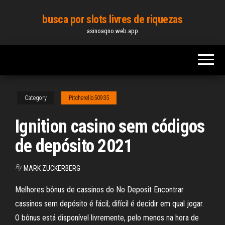
Skip
busca por slots livres de riquezas
to
asinoaqno.web.app
the
content
Category
Pitcherello50935
Ignition casino sem códigos
de depósito 2021
By
MARK ZUCKERBERG
Melhores bônus de cassinos do No Deposit Encontrar
cassinos sem depósito é fácil; difícil é decidir em qual jogar.
O bônus está disponível livremente, pelo menos na hora de