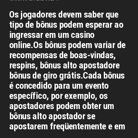
Os jogadores devem saber que
tipo de bônus podem esperar ao
ingressar em um casino
online.Os bônus podem variar de
recompensas de boas-vindas,
respins, bônus alto apostadore
bônus de giro grátis.Cada bônus
é concedido para um evento
específico, por exemplo, os
apostadores podem obter um
bônus alto apostador se
apostarem freqüentemente e em
…