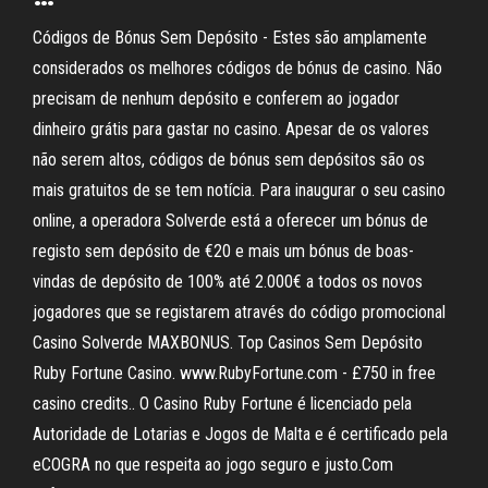
Códigos de Bónus Sem Depósito - Estes são amplamente
considerados os melhores códigos de bónus de casino. Não
precisam de nenhum depósito e conferem ao jogador
dinheiro grátis para gastar no casino. Apesar de os valores
não serem altos, códigos de bónus sem depósitos são os
mais gratuitos de se tem notícia. Para inaugurar o seu casino
online, a operadora Solverde está a oferecer um bónus de
registo sem depósito de €20 e mais um bónus de boas-
vindas de depósito de 100% até 2.000€ a todos os novos
jogadores que se registarem através do código promocional
Casino Solverde MAXBONUS. Top Casinos Sem Depósito
Ruby Fortune Casino. www.RubyFortune.com - £750 in free
casino credits.. O Casino Ruby Fortune é licenciado pela
Autoridade de Lotarias e Jogos de Malta e é certificado pela
eCOGRA no que respeita ao jogo seguro e justo.Com