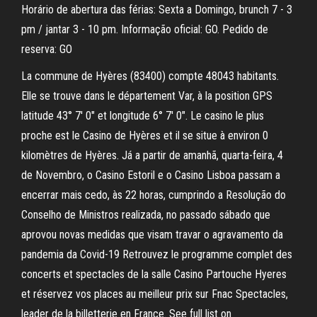
Horário de abertura das férias: Sexta a Domingo, brunch 7 - 3
pm / jantar 3 - 10 pm. Informação oficial: GO. Pedido de
reserva: GO
La commune de Hyères (83400) compte 48043 habitants.
Elle se trouve dans le département Var, à la position GPS
latitude 43° 7' 0" et longitude 6° 7' 0". Le casino le plus
proche est le Casino de Hyères et il se situe à environ 0
kilomètres de Hyères. Já a partir de amanhã, quarta-feira, 4
de Novembro, o Casino Estoril e o Casino Lisboa passam a
encerrar mais cedo, às 22 horas, cumprindo a Resolução do
Conselho de Ministros realizada, no passado sábado que
aprovou novas medidas que visam travar o agravamento da
pandemia da Covid-19 Retrouvez le programme complet des
concerts et spectacles de la salle Casino Partouche Hyeres
et réservez vos places au meilleur prix sur Fnac Spectacles,
leader de la billetterie en France. See full list on