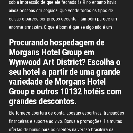
sob a impressão de que ele fechada às 9 no entanto havia
ainda pessoas em seguida. Que vende todos os tipos de
coisas e parece ser preços decente - também parece um
enorme armazém. O que é bom é que se algo não é um
Procurando hospedagem de
Morgans Hotel Group em
Wynwood Art District? Escolha o
seu hotel a partir de uma grande
variedade de Morgans Hotel
Group e outros 10132 hotéis com
grandes descontos.
Ele fornece abertura de conta, apostas esportivas, transações
financeiras e suporte ao vivo. Bônus e promoções. Há muitas
ofertas de bônus para os clientes na versão brasileira da