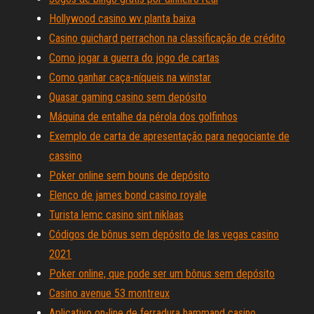
Hollywood casino wv planta baixa
Casino guichard perrachon na classificação de crédito
Como jogar a guerra do jogo de cartas
Como ganhar caça-níqueis na winstar
Quasar gaming casino sem depósito
Máquina de entalhe da pérola dos golfinhos
Exemplo de carta de apresentação para negociante de
cassino
Poker online sem bouns de depósito
Elenco de james bond casino royale
Turista lemc casino sint niklaas
Códigos de bônus sem depósito de las vegas casino
2021
Poker online, que pode ser um bônus sem depósito
Casino avenue 53 montreux
Aplicativo on-line de ferradura hammand casino