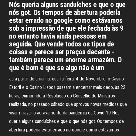
Nós queria alguns sanduíches e que o que
nós got. Os tempos de abertura poderia
estar errado no google como estávamos
sob a impressão de que ele fechada às 9
no entanto havia ainda pessoas em
seguida. Que vende todos os tipos de
coisas e parece ser preços decente -
também parece um enorme armazém. O
que é bom é que se algo não é um
Já a partir de amanhã, quarta-feira, 4 de Novembro, o Casino
Estoril e o Casino Lisboa passam a encerrar mais cedo, às 22
horas, cumprindo a Resolução do Conselho de Ministros
realizada, no passado sábado que aprovou novas medidas que
visam travar o agravamento da pandemia da Covid-19 Nós
queria alguns sanduíches e que o que nós got. Os tempos de
abertura poderia estar errado no google como estávamos