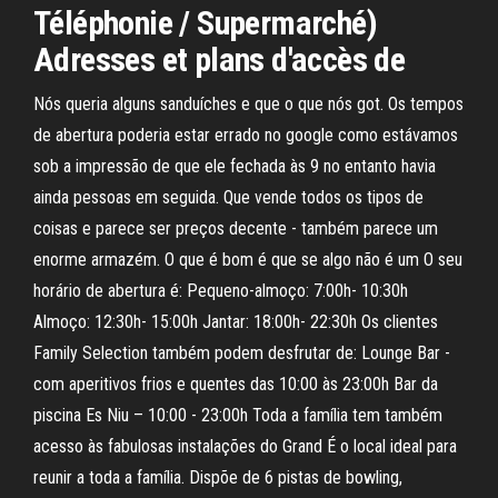
Téléphonie / Supermarché)
Adresses et plans d'accès de
Nós queria alguns sanduíches e que o que nós got. Os tempos
de abertura poderia estar errado no google como estávamos
sob a impressão de que ele fechada às 9 no entanto havia
ainda pessoas em seguida. Que vende todos os tipos de
coisas e parece ser preços decente - também parece um
enorme armazém. O que é bom é que se algo não é um O seu
horário de abertura é: Pequeno-almoço: 7:00h- 10:30h
Almoço: 12:30h- 15:00h Jantar: 18:00h- 22:30h Os clientes
Family Selection também podem desfrutar de: Lounge Bar -
com aperitivos frios e quentes das 10:00 às 23:00h Bar da
piscina Es Niu – 10:00 - 23:00h Toda a família tem também
acesso às fabulosas instalações do Grand É o local ideal para
reunir a toda a família. Dispõe de 6 pistas de bowling,