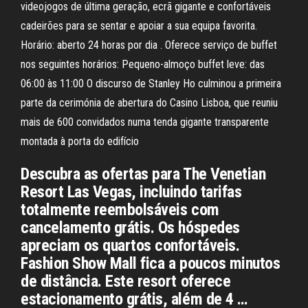
videojogos de última geração, ecrã gigante e confortáveis
cadeirões para se sentar e apoiar a sua equipa favorita.
Horário: aberto 24 horas por dia . Oferece serviço de buffet
nos seguintes horários: Pequeno-almoço buffet leve: das
06:00 às 11:00 O discurso de Stanley Ho culminou a primeira
parte da cerimónia de abertura do Casino Lisboa, que reuniu
mais de 600 convidados numa tenda gigante transparente
montada à porta do edifício
Descubra as ofertas para The Venetian
Resort Las Vegas, incluindo tarifas
totalmente reembolsáveis com
cancelamento grátis. Os hóspedes
apreciam os quartos confortáveis.
Fashion Show Mall fica a poucos minutos
de distância. Este resort oferece
estacionamento grátis, além de 4 …